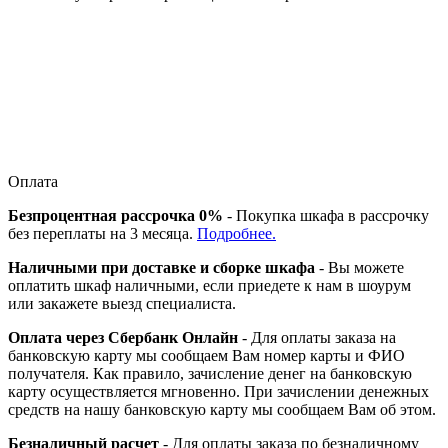
Оплата
Безпроцентная рассрочка 0%
- Покупка шкафа в рассрочку
без переплаты на 3 месяца.
Подробнее.
Наличными при доставке и сборке шкафа
- Вы можете
оплатить шкаф наличными, если приедете к нам в шоурум
или закажете выезд специалиста.
Оплата через Сбербанк Онлайн
- Для оплаты заказа на
банковскую карту мы сообщаем Вам номер карты и ФИО
получателя. Как правило, зачисление денег на банковскую
карту осуществляется мгновенно. При зачислении денежных
средств на нашу банковскую карту мы сообщаем Вам об этом.
Безналичный расчет
- Для оплаты заказа по безналичному