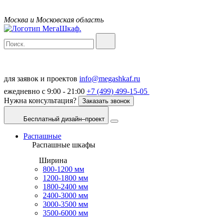
Москва и Московская область
для заявок и проектов
info@megashkaf.ru
ежедневно с 9:00 - 21:00
+7 (499) 499-15-05
Нужна консультация?
Заказать звонок
Бесплатный дизайн–проект
Распашные
Распашные шкафы
Ширина
800-1200 мм
1200-1800 мм
1800-2400 мм
2400-3000 мм
3000-3500 мм
3500-6000 мм