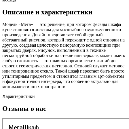
Описание и характеристики
Модель «Мега» — это решение, при котором фасады шкафа-
купе становятся холстом для масштабного художественного
произведения. Дизайн представляет собой единый
абстрактный рисунок, который переходит с одной створки на
другую, создавая целостную панорамную композицию при
закрытых дверях. Рисунок, выполненный в технике
пескоструйной обработки на стекле или зеркале, может иметь
любую сложность — от плавных органических линий до
строгих геометрических паттернов. Основой служит матовое
или тонированное стекло. Такой шкаф перестает быть просто
утилитарным предметом и становится главным арт-объектом
и фокусной точкой интерьера, что особенно актуально для
минималистичных пространств.
Характеристики
Отзывы о нас