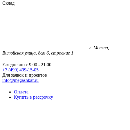
Склад
г. Москва,
Вилюйская улица, дом 6, строение 1
Ежедневно с 9:00 - 21:00
+7 (499) 499-15-05
Для заявок и проектов
info@megashkaf.ru
Оплата
Купить в рассрочку