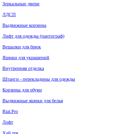
Зеркальные двери
ЛДСП
Выдвижные корзины
Лифт для одежды (пантограф)
Вешалки для брюк
Ящики для украшений
Внутренняя отделка
Штанги - перекладины для одежды
Корзины для обуви
Выдвижные ящики для белья
Rial.Pro
Лофт
Хай тек