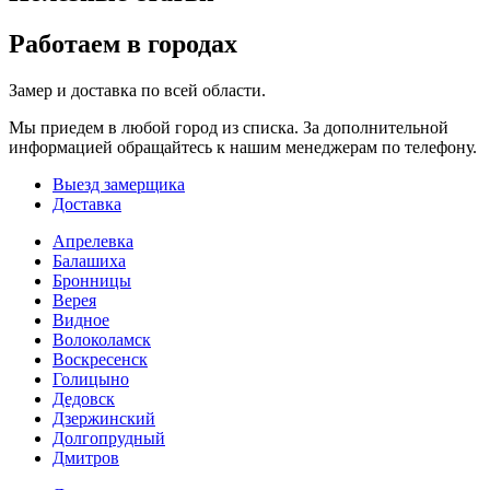
Работаем в городах
Замер и доставка по всей области.
Мы приедем в любой город из списка. За дополнительной
информацией обращайтесь к нашим менеджерам по телефону.
Выезд замерщика
Доставка
Апрелевка
Балашиха
Бронницы
Верея
Видное
Волоколамск
Воскресенск
Голицыно
Дедовск
Дзержинский
Долгопрудный
Дмитров