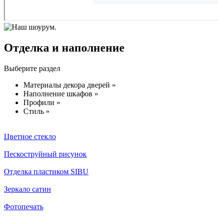
Отделка и наполнение
Выберите раздел
Материалы декора дверей »
Наполнение шкафов »
Профили »
Стиль »
Цветное стекло
Пескоструйный рисунок
Отделка пластиком SIBU
Зеркало сатин
Фотопечать