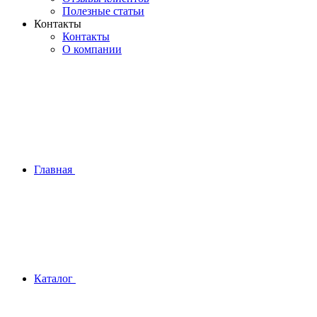
Полезные статьи
Контакты
Контакты
О компании
Главная
Каталог