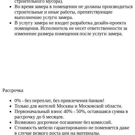
строительного мусора).
Во время замера в помещении не должны производиться
строительные и иные работы, препятствующие
выполнению услуги замера.
В услугу замера не входит разработка дизайн-проекта
помещения. Исполнитель не несет ответственности за
изменение размера помещения после услуги замера.
Рассрочка
0% - без переплат, без привлечения банков!
Только для жителей Москвы и Московской области.
Первоначальный взнос 40% - 50%, оставшаяся сумма в
рассрочку до 6 месяцев.
Возможно досрочное погашение без комиссий.
Стоимость мебели гарантированно не поменяется даже
в случае резкого роста цен на материалы.