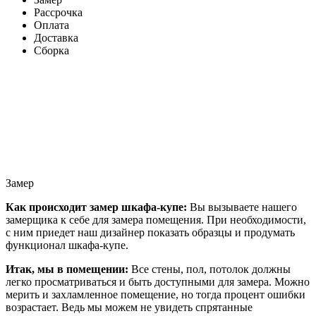
Рассрочка
Оплата
Доставка
Сборка
Замер
Как происходит замер шкафа-купе:
Вы вызываете нашего
замерщика к себе для замера помещения. При необходимости,
с ним приедет наш дизайнер показать образцы и продумать
функционал шкафа-купе.
Итак, мы в помещении:
Все стены, пол, потолок должны
легко просматриваться и быть доступными для замера. Можно
мерить и захламленное помещение, но тогда процент ошибки
возрастает. Ведь мы можем не увидеть спрятанные