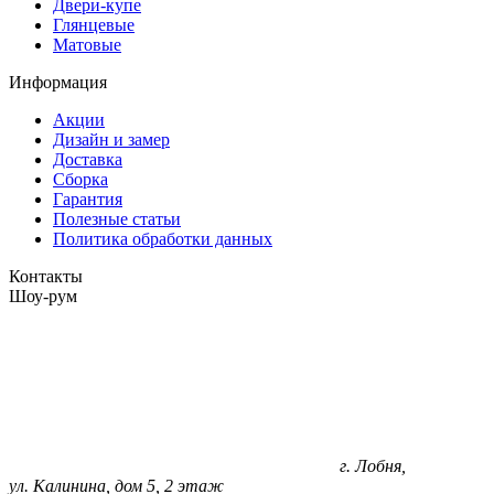
Двери-купе
Глянцевые
Матовые
Информация
Акции
Дизайн и замер
Доставка
Сборка
Гарантия
Полезные статьи
Политика обработки данных
Контакты
Шоу-рум
г. Лобня,
ул. Калинина, дом 5, 2 этаж