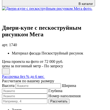
В каталог
Двери-купе с пескоструйным
рисунком Мега
арт.
1740
Материал фасада
Пескоструйный рисунок
Цена проекта на фото
от 72 000 руб.
цена за погонный метр -
По запросу
Рассрочка без % до 6 мес
Рассчитаем по вашему размеру
Высота
Ширина
Глубина
Номер наполнения
Рассчитать
Замер