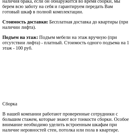
наличия брака, если он обнаружится во время сборки, мы
берем всю заботу на себя и гарантируем передать Вам
готовый шкаф в полной комплектации.
Стоимость доставки:
Бесплатная доставка до квартиры (при
наличии лифта).
Подъем на этаж:
Подъем мебели на этаж вручную (при
отсутствии лифта) - платный. Стоимость одного подъема на 1
этаж - 100 руб.
Сборка
В нашей компании работают проверенные сотрудники с
большим стажем, которые знают все тонкости сборки. Особое
внимание необходимо уделить встроенным шкафам при
наличие неровностей стен, потолка или пола в квартире.