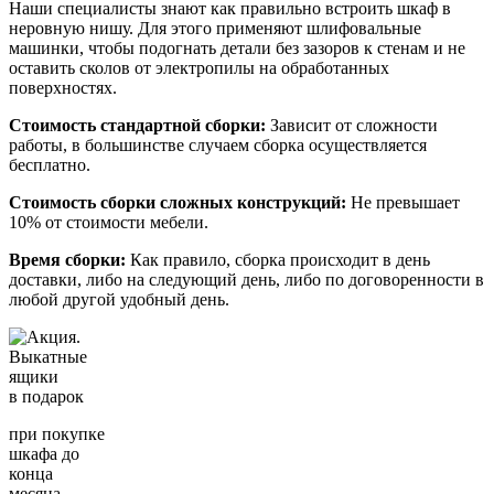
Наши специалисты знают как правильно встроить шкаф в
неровную нишу. Для этого применяют шлифовальные
машинки, чтобы подогнать детали без зазоров к стенам и не
оставить сколов от электропилы на обработанных
поверхностях.
Стоимость стандартной сборки:
Зависит от сложности
работы, в большинстве случаем сборка осуществляется
бесплатно.
Стоимость сборки сложных конструкций:
Не превышает
10% от стоимости мебели.
Время сборки:
Как правило, сборка происходит в день
доставки, либо на следующий день, либо по договоренности в
любой другой удобный день.
Выкатные
ящики
в подарок
при покупке
шкафа до
конца
месяца