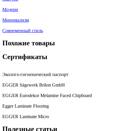
Модерн
Минимализм
Современный стиль
Похожие товары
Сертификаты
Эколого-гигиенический паспорт
EGGER Sägewerk Brilon GmbH
EGGER Eurodekor Melamine Faced Chipboard
Egger Laminate Flooring
EGGER Laminate Micro
Полезные статьи