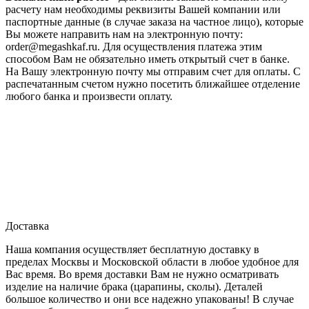
расчету нам необходимы реквизиты Вашей компании или
паспортные данные (в случае заказа на частное лицо), которые
Вы можете направить нам на электронную почту:
order@megashkaf.ru. Для осуществления платежа этим
способом Вам не обязательно иметь открытый счет в банке.
На Вашу электронную почту мы отправим счет для оплаты. С
распечатанным счетом нужно посетить ближайшее отделение
любого банка и произвести оплату.
Доставка
Наша компания осуществляет бесплатную доставку в
пределах Москвы и Московской области в любое удобное для
Вас время. Во время доставки Вам не нужно осматривать
изделие на наличие брака (царапины, сколы). Деталей
большое количество и они все надежно упакованы! В случае