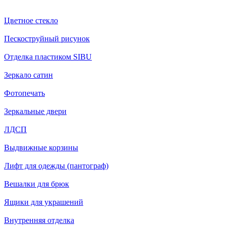
Цветное стекло
Пескоструйный рисунок
Отделка пластиком SIBU
Зеркало сатин
Фотопечать
Зеркальные двери
ЛДСП
Выдвижные корзины
Лифт для одежды (пантограф)
Вешалки для брюк
Ящики для украшений
Внутренняя отделка