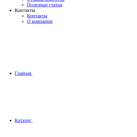
Полезные статьи
Контакты
Контакты
О компании
Главная
Каталог