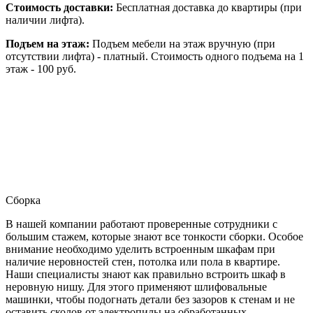
Стоимость доставки:
Бесплатная доставка до квартиры (при
наличии лифта).
Подъем на этаж:
Подъем мебели на этаж вручную (при
отсутствии лифта) - платный. Стоимость одного подъема на 1
этаж - 100 руб.
Сборка
В нашей компании работают проверенные сотрудники с
большим стажем, которые знают все тонкости сборки. Особое
внимание необходимо уделить встроенным шкафам при
наличие неровностей стен, потолка или пола в квартире.
Наши специалисты знают как правильно встроить шкаф в
неровную нишу. Для этого применяют шлифовальные
машинки, чтобы подогнать детали без зазоров к стенам и не
оставить сколов от электропилы на обработанных