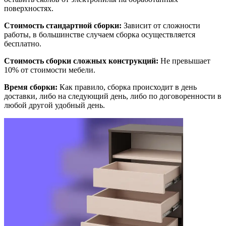
поверхностях.
Стоимость стандартной сборки:
Зависит от сложности
работы, в большинстве случаем сборка осуществляется
бесплатно.
Стоимость сборки сложных конструкций:
Не превышает
10% от стоимости мебели.
Время сборки:
Как правило, сборка происходит в день
доставки, либо на следующий день, либо по договоренности в
любой другой удобный день.