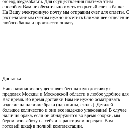
order@megashkaf.ru. Для осуществления платежа этим
способом Вам не обязательно иметь открытый счет в банке.
На Вашу электронную почту мы отправим счет для оплаты. С
распечатанным счетом нужно посетить ближайшее отделение
любого банка и произвести оплату.
Доставка
Наша компания осуществляет бесплатную доставку в
пределах Москвы и Московской области в любое удобное для
Вас время. Во время доставки Вам не нужно осматривать
изделие на наличие брака (царапины, сколы). Деталей
большое количество и они все надежно упакованы! В случае
наличия брака, если он обнаружится во время сборки, мы
берем всю заботу на себя и гарантируем передать Вам
готовый шкаф в полной комплектации.