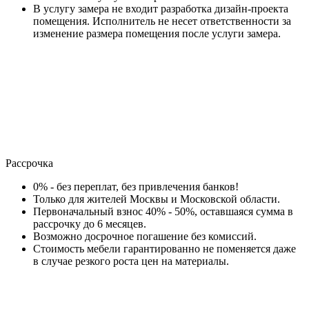
В услугу замера не входит разработка дизайн-проекта
помещения. Исполнитель не несет ответственности за
изменение размера помещения после услуги замера.
Рассрочка
0% - без переплат, без привлечения банков!
Только для жителей Москвы и Московской области.
Первоначальный взнос 40% - 50%, оставшаяся сумма в
рассрочку до 6 месяцев.
Возможно досрочное погашение без комиссий.
Стоимость мебели гарантированно не поменяется даже
в случае резкого роста цен на материалы.