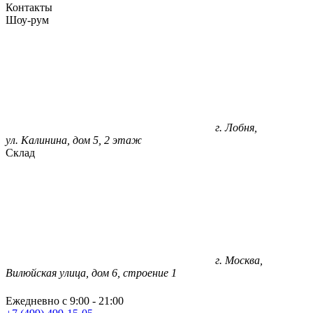
Контакты
Шоу-рум
г. Лобня,
ул. Калинина, дом 5, 2 этаж
Склад
г. Москва,
Вилюйская улица, дом 6, строение 1
Ежедневно с 9:00 - 21:00