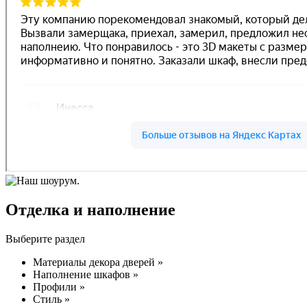
Отделка и наполнение
Выберите раздел
Материалы декора дверей »
Наполнение шкафов »
Профили »
Стиль »