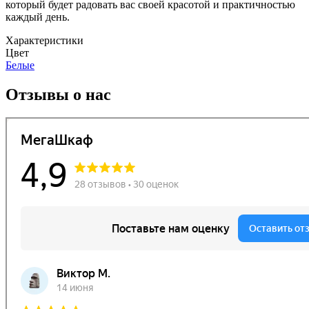
который будет радовать вас своей красотой и практичностью
каждый день.
Характеристики
Цвет
Белые
Отзывы о нас