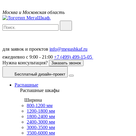
Москва и Московская область
для заявок и проектов
info@megashkaf.ru
ежедневно с 9:00 - 21:00
+7 (499) 499-15-05
Нужна консультация?
Заказать звонок
Бесплатный дизайн–проект
Распашные
Распашные шкафы
Ширина
800-1200 мм
1200-1800 мм
1800-2400 мм
2400-3000 мм
3000-3500 мм
3500-6000 мм