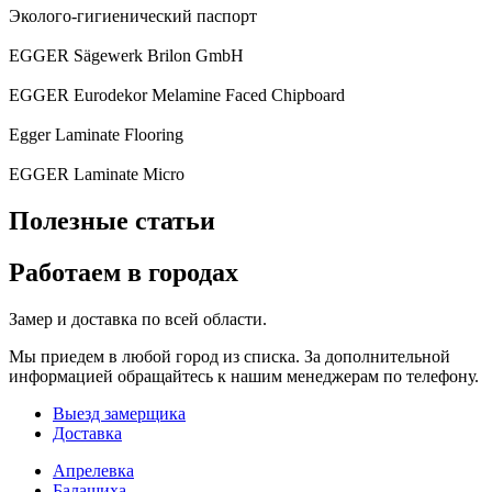
Эколого-гигиенический паспорт
EGGER Sägewerk Brilon GmbH
EGGER Eurodekor Melamine Faced Chipboard
Egger Laminate Flooring
EGGER Laminate Micro
Полезные статьи
Работаем в городах
Замер и доставка по всей области.
Мы приедем в любой город из списка. За дополнительной
информацией обращайтесь к нашим менеджерам по телефону.
Выезд замерщика
Доставка
Апрелевка
Балашиха