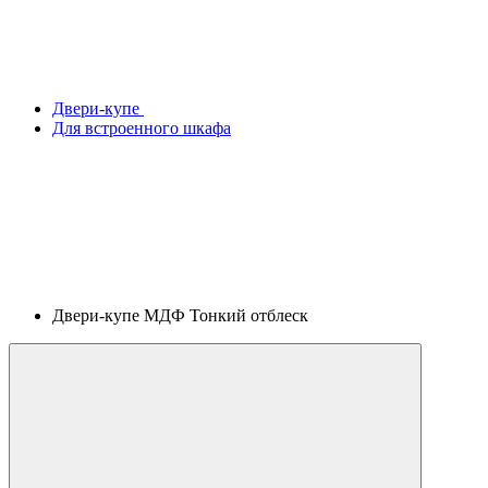
Двери-купе
Для встроенного шкафа
Двери-купе МДФ Тонкий отблеск