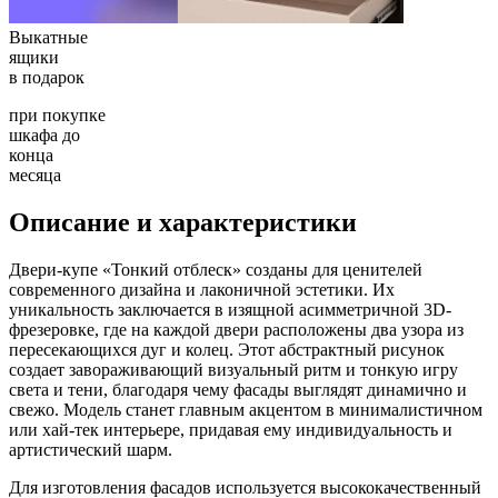
Выкатные
ящики
в подарок
при покупке
шкафа до
конца
месяца
Описание и характеристики
Двери-купе «Тонкий отблеск» созданы для ценителей
современного дизайна и лаконичной эстетики. Их
уникальность заключается в изящной асимметричной 3D-
фрезеровке, где на каждой двери расположены два узора из
пересекающихся дуг и колец. Этот абстрактный рисунок
создает завораживающий визуальный ритм и тонкую игру
света и тени, благодаря чему фасады выглядят динамично и
свежо. Модель станет главным акцентом в минималистичном
или хай-тек интерьере, придавая ему индивидуальность и
артистический шарм.
Для изготовления фасадов используется высококачественный