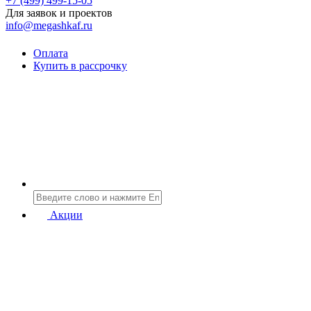
+7 (499) 499-15-05
Для заявок и проектов
info@megashkaf.ru
Оплата
Купить в рассрочку
Акции