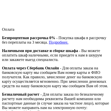
Оплата
Безпроцентная рассрочка 0%
- Покупка шкафа в рассрочку
без переплаты на 3 месяца.
Подробнее.
Наличными при доставке и сборке шкафа
- Вы можете
оплатить шкаф наличными, если приедете к нам в шоурум
или закажете выезд специалиста.
Оплата через Сбербанк Онлайн
- Для оплаты заказа на
банковскую карту мы сообщаем Вам номер карты и ФИО
получателя. Как правило, зачисление денег на банковскую
карту осуществляется мгновенно. При зачислении денежных
средств на нашу банковскую карту мы сообщаем Вам об этом.
Безналичный расчет
- Для оплаты заказа по безналичному
расчету нам необходимы реквизиты Вашей компании или
паспортные данные (в случае заказа на частное лицо), которые
Вы можете направить нам на электронную почту: