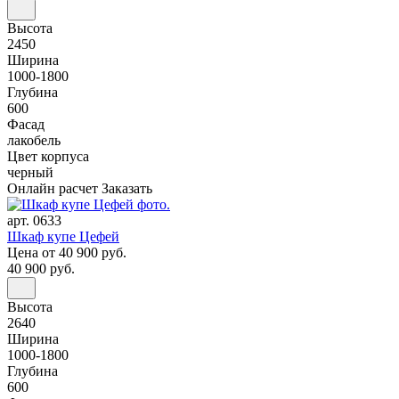
Высота
2450
Ширина
1000-1800
Глубина
600
Фасад
лакобель
Цвет корпуса
черный
Онлайн расчет
Заказать
арт. 0633
Шкаф купе Цефей
Цена
от 40 900 руб.
40 900 руб.
Высота
2640
Ширина
1000-1800
Глубина
600