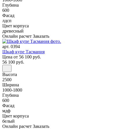
Глубина
600
Фасад
лдсп
Цвет корпуса
древесный
Онлайн расчет
Заказать
арт. 0394
Шкаф купе Тасмания
Цена
от 56 100 руб.
56 100 руб.
Высота
2500
Ширина
1000-1800
Глубина
600
Фасад
мдф
Цвет корпуса
белый
Онлайн расчет
Заказать