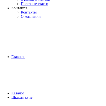
Полезные статьи
Контакты
Контакты
О компании
Главная
Каталог
Шкафы-купе