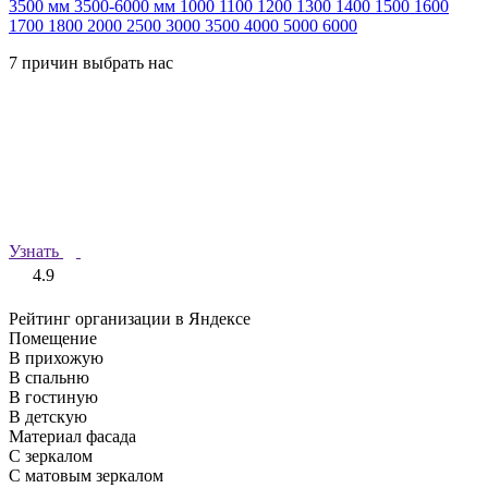
3500 мм
3500-6000 мм
1000
1100
1200
1300
1400
1500
1600
1700
1800
2000
2500
3000
3500
4000
5000
6000
7 причин выбрать нас
Узнать
4.9
Рейтинг организации в Яндексе
Помещение
В прихожую
В спальню
В гостиную
В детскую
Материал фасада
С зеркалом
С матовым зеркалом