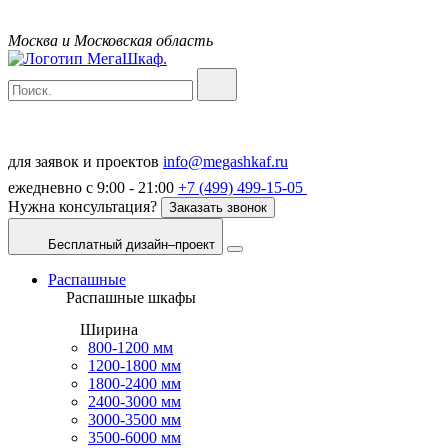
Москва и Московская область
для заявок и проектов
info@megashkaf.ru
ежедневно с 9:00 - 21:00
+7 (499) 499-15-05
Нужна консультация?
Заказать звонок
Бесплатный дизайн–проект
Распашные
Распашные шкафы
Ширина
800-1200 мм
1200-1800 мм
1800-2400 мм
2400-3000 мм
3000-3500 мм
3500-6000 мм