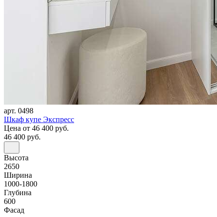
арт. 0498
Шкаф купе Экспресс
Цена
от 46 400 руб.
46 400 руб.
Высота
2650
Ширина
1000-1800
Глубина
600
Фасад