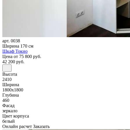
арт. 0038
Ширина 170 см
Шкаф Токио
Цена
от 75 800 руб.
42 200 руб.
Высота
2410
Ширина
1800x1800
Глубина
460
Фасад
зеркало
Цвет корпуса
белый
Онлайн расчет
Заказать