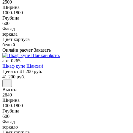
2500
Ширина
1000-1800
Глубина
600
Фасад
зеркала
Цвет корпуса
белый
Онлайн расчет
Заказать
арт. 0265
Шкаф купе Шанхай
Цена
от 41 200 руб.
41 200 руб.
Высота
2640
Ширина
1000-1800
Глубина
600
Фасад
зеркало
Цвет корпуса