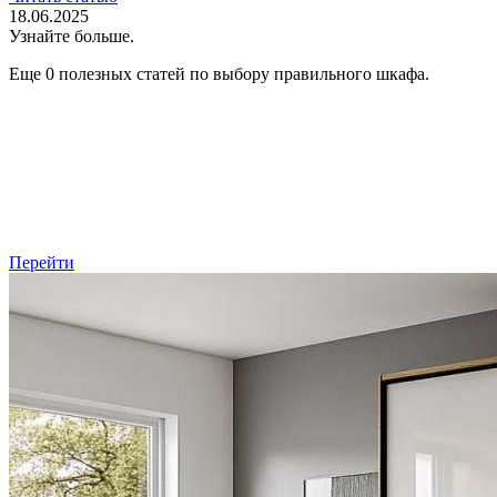
18.06.2025
Узнайте больше.
Еще 0 полезных статей по выбору правильного шкафа.
Перейти