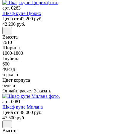
арт. 0263
Шкаф купе Цюрих
Цена
от 42 200 руб.
42 200 руб.
Высота
2610
Ширина
1000-1800
Глубина
600
Фасад
зеркало
Цвет корпуса
белый
Онлайн расчет
Заказать
арт. 0081
Шкаф купе Милана
Цена
от 38 000 руб.
47 500 руб.
Высота