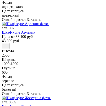
Фасад
лдсп,зеркало
Цвет корпуса
древесный
Онлайн расчет
Заказать
арт. 0073
Шкаф купе Арлекин
Цена
от 38 100 руб.
43 300 руб.
Высота
2500
Ширина
1000-1800
Глубина
600
Фасад
зеркало
Цвет корпуса
бежевый
Онлайн расчет
Заказать
арт. 0369