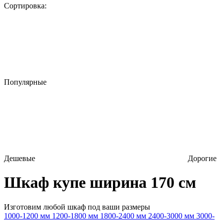
Сортировка:
Популярные
Дешевые
Дорогие
Шкаф купе ширина 170 см
Изготовим любой шкаф под ваши размеры
1000-1200 мм
1200-1800 мм
1800-2400 мм
2400-3000 мм
3000-