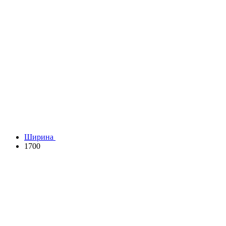
Ширина
1700