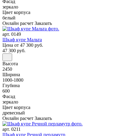
Фасад
зеркало
Цвет корпуса
белый
Онлайн расчет
Заказать
арт. 0149
Шкаф купе Мальта
Цена
от 47 300 руб.
47 300 руб.
Высота
2450
Ширина
1000-1800
Глубина
600
Фасад
зеркало
Цвет корпуса
древесный
Онлайн расчет
Заказать
арт. 0211
Шкаф купе Речной перламутр