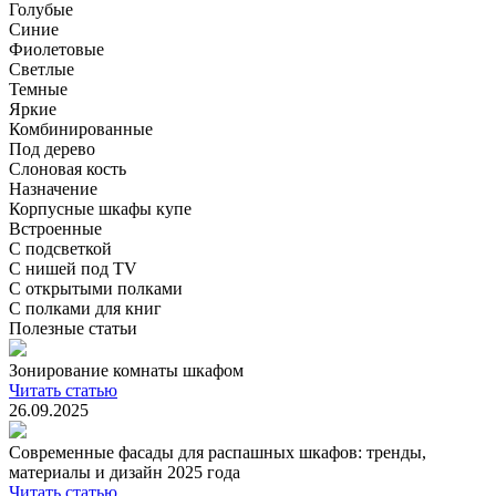
Голубые
Синие
Фиолетовые
Светлые
Темные
Яркие
Комбинированные
Под дерево
Слоновая кость
Назначение
Корпусные шкафы купе
Встроенные
С подсветкой
С нишей под TV
С открытыми полками
С полками для книг
Полезные статьи
Зонирование комнаты шкафом
Читать статью
26.09.2025
Современные фасады для распашных шкафов: тренды,
материалы и дизайн 2025 года
Читать статью