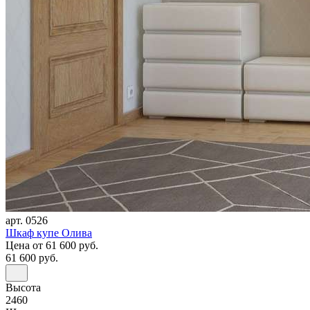
арт. 0526
Шкаф купе Олива
Цена
от 61 600 руб.
61 600 руб.
Высота
2460