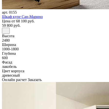
арт. 0155
Шкаф купе Сан-Марино
Цена
от 68 100 руб.
59 800 руб.
Высота
2480
Ширина
1000-1800
Глубина
600
Фасад
лакобель
Цвет корпуса
древесный
Онлайн расчет
Заказать