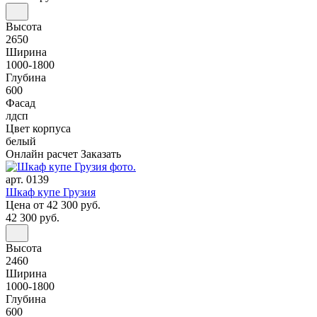
Высота
2650
Ширина
1000-1800
Глубина
600
Фасад
лдсп
Цвет корпуса
белый
Онлайн расчет
Заказать
арт. 0139
Шкаф купе Грузия
Цена
от 42 300 руб.
42 300 руб.
Высота
2460
Ширина
1000-1800
Глубина
600