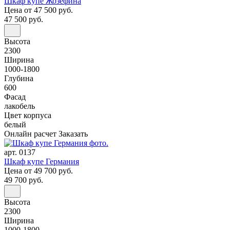
Шкаф купе Жозефина
Цена
от 47 500 руб.
47 500 руб.
Высота
2300
Ширина
1000-1800
Глубина
600
Фасад
лакобель
Цвет корпуса
белый
Онлайн расчет
Заказать
арт. 0137
Шкаф купе Германия
Цена
от 49 700 руб.
49 700 руб.
Высота
2300
Ширина
1000-1800