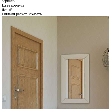
зеркало
Цвет корпуса
белый
Онлайн расчет
Заказать